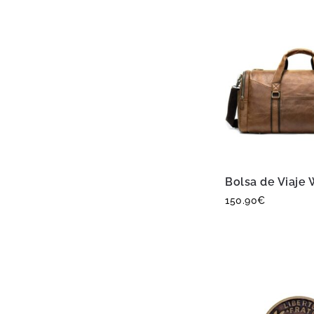
Bolsa de Viaje
150.90
€