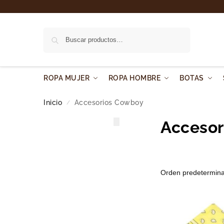
Buscar
ROPA MUJER
ROPA HOMBRE
BOTAS
Inicio
Accesorios Cowboy
/
Accesor