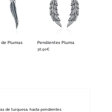
 de Plumas
Pendientes Pluma
36.90
€
as de turquesa, hasta pendientes