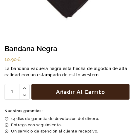
Bandana Negra
10.90
€
La bandana vaquera negra está hecha de algodón de alta
calidad con un estampado de estilo western.
Añadir Al Carrito
Nuestras garantías :
14 días de garantía de devolución del dinero.
Entrega con seguimiento.
Un servicio de atención al cliente receptivo.