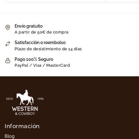
Envío gratuito
A partir de 50€ de compra
Satisfacción o reembolso
Plazo de desistimiento de 14 días
Pago 100% Seguro
PayPal / Visa / MasterCard
Información
Blog