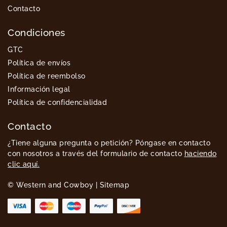
Contacto
Condiciones
GTC
Política de envíos
Política de reembolso
Información legal
Política de confidencialidad
Contacto
¿Tiene alguna pregunta o petición? Póngase en contacto
con nosotros a través del formulario de contacto
haciendo
clic aquí.
© Western and Cowboy |
Sitemap