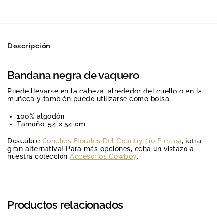
Descripción
Bandana negra de vaquero
Puede llevarse en la cabeza, alrededor del cuello o en la
muñeca y también puede utilizarse como bolsa.
100% algodón
Tamaño: 54 x 54 cm
Descubre
Conchos Florales Del Country (10 Piezas)
, ¡otra
gran alternativa! Para más opciones, echa un vistazo a
nuestra colección
Accesorios Cowboy
.
Productos relacionados