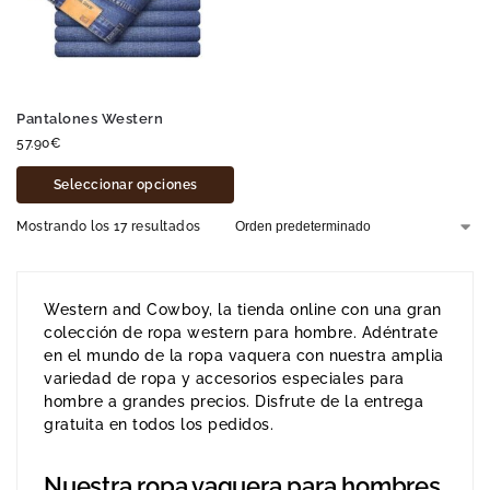
Pantalones Western
57.90
€
Seleccionar opciones
Mostrando los 17 resultados
Western and Cowboy, la tienda online con una gran
colección de ropa western para hombre. Adéntrate
en el mundo de la ropa vaquera con nuestra amplia
variedad de ropa y accesorios especiales para
hombre a grandes precios. Disfrute de la entrega
gratuita en todos los pedidos.
Nuestra ropa vaquera para hombres