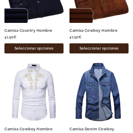
Camisa Country Hombre
Camisa Cowboy Hombre
41.90
€
41.90
€
Seleccionar opciones
Seleccionar opciones
Camisa Cowboy Hombre
Camisa Denim Cowboy