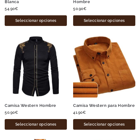
Blanca
Hombre
54.90
€
50.90
€
Seleccionar opciones
Seleccionar opciones
Camisa Western Hombre
Camisa Western para Hombre
50.90
€
41.90
€
Seleccionar opciones
Seleccionar opciones