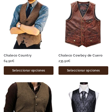
Chaleco Country
Chaleco Cowboy de Cuero
64.90
€
235.90
€
Seleccionar opciones
Seleccionar opciones