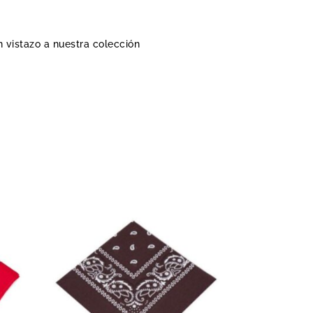
n vistazo a nuestra colección