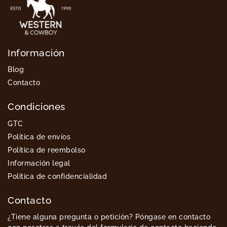
Información
Blog
Contacto
Condiciones
GTC
Política de envíos
Política de reembolso
Información legal
Política de confidencialidad
Contacto
¿Tiene alguna pregunta o petición? Póngase en contacto