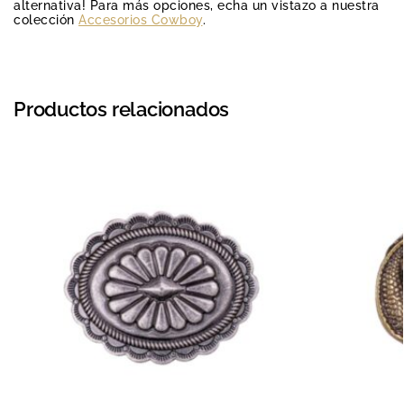
alternativa! Para más opciones, echa un vistazo a nuestra
colección
Accesorios Cowboy
.
Productos relacionados