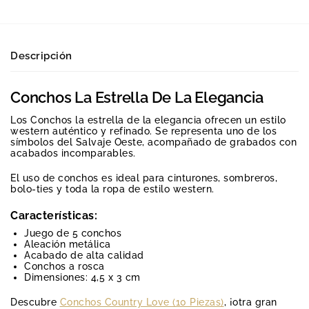
Descripción
Conchos La Estrella De La Elegancia
Los Conchos la estrella de la elegancia ofrecen un estilo
western auténtico y refinado. Se representa uno de los
símbolos del Salvaje Oeste, acompañado de grabados con
acabados incomparables.
El uso de conchos es ideal para cinturones, sombreros,
bolo-ties y toda la ropa de estilo western.
Características:
Juego de 5 conchos
Aleación metálica
Acabado de alta calidad
Conchos a rosca
Dimensiones: 4,5 x 3 cm
Descubre
Conchos Country Love (10 Piezas)
, ¡otra gran