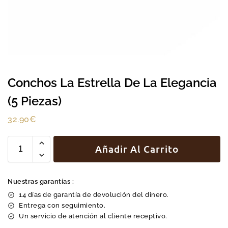
Conchos La Estrella De La Elegancia
(5 Piezas)
32.90
€
Añadir Al Carrito
Nuestras garantías :
14 días de garantía de devolución del dinero.
Entrega con seguimiento.
Un servicio de atención al cliente receptivo.