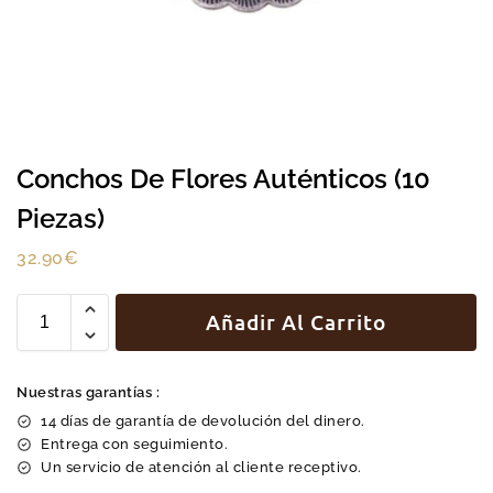
Conchos De Flores Auténticos (10
Piezas)
32.90
€
Añadir Al Carrito
Nuestras garantías :
14 días de garantía de devolución del dinero.
Entrega con seguimiento.
Un servicio de atención al cliente receptivo.