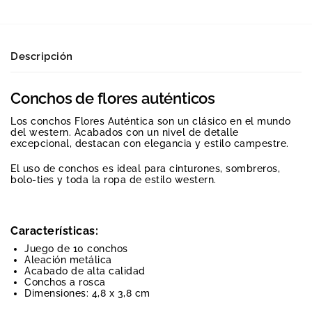
Descripción
Conchos de flores auténticos
Los conchos Flores Auténtica son un clásico en el mundo
del western. Acabados con un nivel de detalle
excepcional, destacan con elegancia y estilo campestre.
El uso de conchos es ideal para cinturones, sombreros,
bolo-ties y toda la ropa de estilo western.
Características:
Juego de 10 conchos
Aleación metálica
Acabado de alta calidad
Conchos a rosca
Dimensiones: 4,8 x 3,8 cm