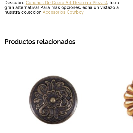
Descubre
Conchos De Cuero Art Deco (10 Piezas)
, ¡otra
gran alternativa! Para más opciones, echa un vistazo a
nuestra colección
Accesorios Cowboy
.
Productos relacionados