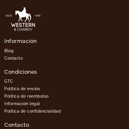
Información
Blog
Contacto
Condiciones
GTC
Política de envíos
Política de reembolso
Información legal
Política de confidencialidad
Contacto