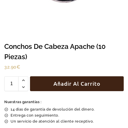
Conchos De Cabeza Apache (10
Piezas)
32.90
€
Añadir Al Carrito
Nuestras garantías :
14 días de garantía de devolución del dinero.
Entrega con seguimiento.
Un servicio de atención al cliente receptivo.