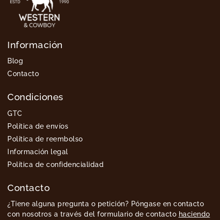
Información
Blog
Contacto
Condiciones
GTC
Política de envíos
Política de reembolso
Información legal
Política de confidencialidad
Contacto
¿Tiene alguna pregunta o petición? Póngase en contacto
con nosotros a través del formulario de contacto
haciendo