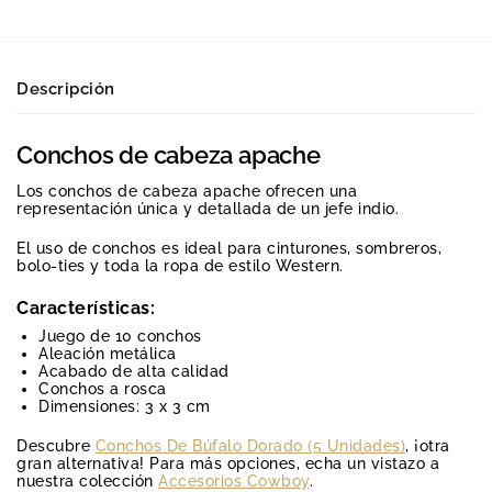
Descripción
Conchos de cabeza apache
Los conchos de cabeza apache ofrecen una
representación única y detallada de un jefe indio.
El uso de conchos es ideal para cinturones, sombreros,
bolo-ties y toda la ropa de estilo Western.
Características:
Juego de 10 conchos
Aleación metálica
Acabado de alta calidad
Conchos a rosca
Dimensiones: 3 x 3 cm
Descubre
Conchos De Búfalo Dorado (5 Unidades)
, ¡otra
gran alternativa! Para más opciones, echa un vistazo a
nuestra colección
Accesorios Cowboy
.