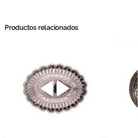
Productos relacionados