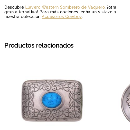
Descubre
Llavero Western Sombrero de Vaquero
, ¡otra
gran alternativa! Para más opciones, echa un vistazo a
nuestra colección
Accesorios Cowboy
.
Productos relacionados