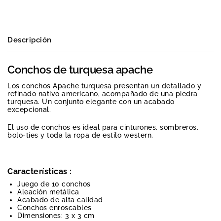
Descripción
Conchos de turquesa apache
Los conchos Apache turquesa presentan un detallado y
refinado nativo americano, acompañado de una piedra
turquesa. Un conjunto elegante con un acabado
excepcional.
El uso de conchos es ideal para cinturones, sombreros,
bolo-ties y toda la ropa de estilo western.
Características :
Juego de 10 conchos
Aleación metálica
Acabado de alta calidad
Conchos enroscables
Dimensiones: 3 x 3 cm