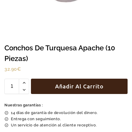
Conchos De Turquesa Apache (10
Piezas)
32.90
€
Añadir Al Carrito
Nuestras garantías :
14 días de garantía de devolución del dinero.
Entrega con seguimiento.
Un servicio de atención al cliente receptivo.