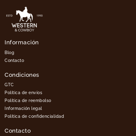
Información
Blog
Contacto
Condiciones
GTC
Política de envíos
Política de reembolso
Información legal
Política de confidencialidad
Contacto