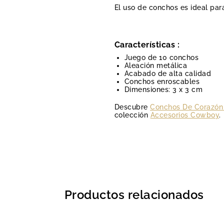
El uso de conchos es ideal para
Características :
Juego de 10 conchos
Aleación metálica
Acabado de alta calidad
Conchos enroscables
Dimensiones: 3 x 3 cm
Descubre
Conchos De Corazón 
colección
Accesorios Cowboy
.
Productos relacionados