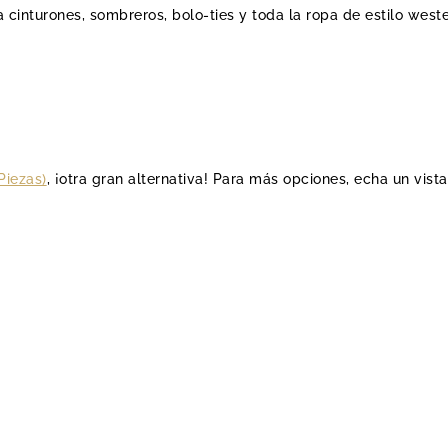
 cinturones, sombreros, bolo-ties y toda la ropa de estilo weste
Piezas)
, ¡otra gran alternativa! Para más opciones, echa un vist