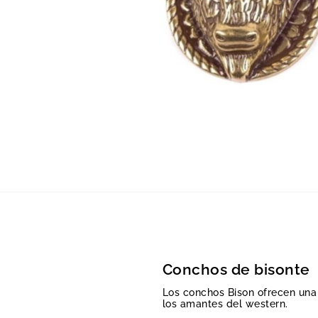
Conchos de bisonte
Los conchos Bison ofrecen una 
los amantes del western.