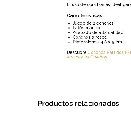
El uso de conchos es ideal para
Características:
Juego de 2 conchos
Latón macizo
Acabado de alta calidad
Conchos a rosca
Dimensiones: 4,8 x 5 cm
Descubre
Conchos Partidos (6 
Accesorios Cowboy
.
Productos relacionados