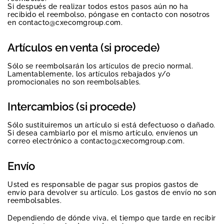
Si después de realizar todos estos pasos aún no ha
recibido el reembolso, póngase en contacto con nosotros
en contacto@cxecomgroup.com.
Artículos en venta (si procede)
Sólo se reembolsarán los artículos de precio normal.
Lamentablemente, los artículos rebajados y/o
promocionales no son reembolsables.
Intercambios (si procede)
Sólo sustituiremos un artículo si está defectuoso o dañado.
Si desea cambiarlo por el mismo artículo, envíenos un
correo electrónico a contacto@cxecomgroup.com.
Envío
Usted es responsable de pagar sus propios gastos de
envío para devolver su artículo. Los gastos de envío no son
reembolsables.
Dependiendo de dónde viva, el tiempo que tarde en recibir