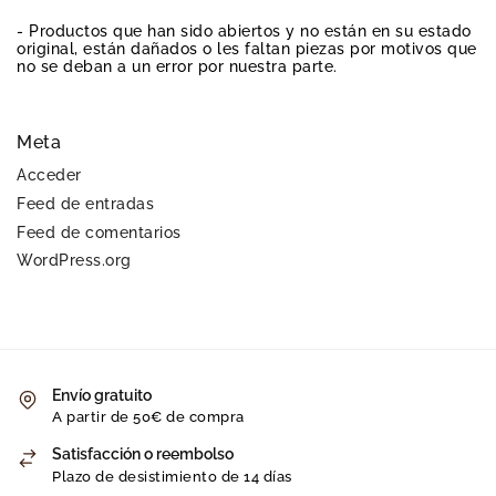
- Productos que han sido abiertos y no están en su estado
original, están dañados o les faltan piezas por motivos que
no se deban a un error por nuestra parte.
Meta
Acceder
Feed de entradas
Feed de comentarios
WordPress.org
Envío gratuito
A partir de 50€ de compra
Satisfacción o reembolso
Plazo de desistimiento de 14 días