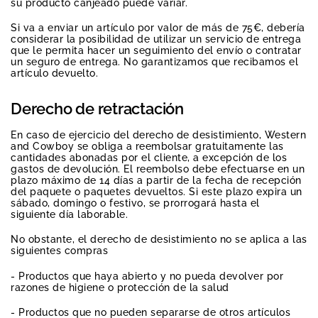
su producto canjeado puede variar.
Si va a enviar un artículo por valor de más de 75€, debería
considerar la posibilidad de utilizar un servicio de entrega
que le permita hacer un seguimiento del envío o contratar
un seguro de entrega. No garantizamos que recibamos el
artículo devuelto.
Derecho de retractación
En caso de ejercicio del derecho de desistimiento, Western
and Cowboy se obliga a reembolsar gratuitamente las
cantidades abonadas por el cliente, a excepción de los
gastos de devolución. El reembolso debe efectuarse en un
plazo máximo de 14 días a partir de la fecha de recepción
del paquete o paquetes devueltos. Si este plazo expira un
sábado, domingo o festivo, se prorrogará hasta el
siguiente día laborable.
No obstante, el derecho de desistimiento no se aplica a las
siguientes compras
- Productos que haya abierto y no pueda devolver por
razones de higiene o protección de la salud
- Productos que no pueden separarse de otros artículos