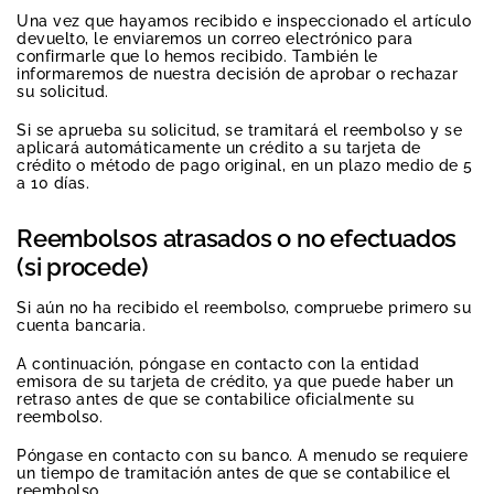
Una vez que hayamos recibido e inspeccionado el artículo
devuelto, le enviaremos un correo electrónico para
confirmarle que lo hemos recibido. También le
informaremos de nuestra decisión de aprobar o rechazar
su solicitud.
Si se aprueba su solicitud, se tramitará el reembolso y se
aplicará automáticamente un crédito a su tarjeta de
crédito o método de pago original, en un plazo medio de 5
a 10 días.
Reembolsos atrasados o no efectuados
(si procede)
Si aún no ha recibido el reembolso, compruebe primero su
cuenta bancaria.
A continuación, póngase en contacto con la entidad
emisora de su tarjeta de crédito, ya que puede haber un
retraso antes de que se contabilice oficialmente su
reembolso.
Póngase en contacto con su banco. A menudo se requiere
un tiempo de tramitación antes de que se contabilice el
reembolso.