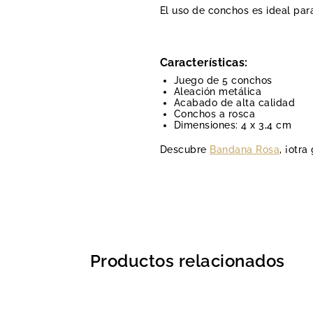
El uso de conchos es ideal para
Características:
Juego de 5 conchos
Aleación metálica
Acabado de alta calidad
Conchos a rosca
Dimensiones: 4 x 3,4 cm
Descubre
Bandana Rosa
, ¡otr
Productos relacionados