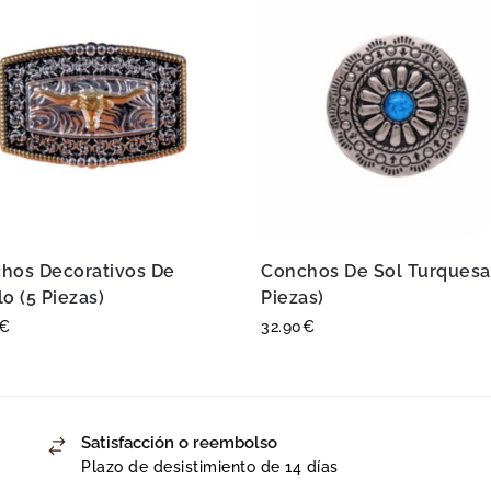
hos Decorativos De
Conchos De Sol Turquesa
o (5 Piezas)
Piezas)
€
32.90
€
Satisfacción o reembolso
Plazo de desistimiento de 14 días