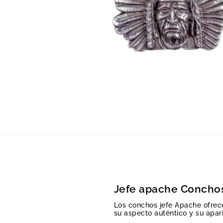
Jefe apache Concho
Los conchos jefe Apache ofrece
su aspecto auténtico y su apari