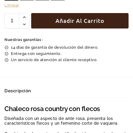
Limpiar
Añadir Al Carrito
Nuestras garantías :
14 días de garantía de devolución del dinero.
Entrega con seguimiento.
Un servicio de atención al cliente receptivo.
Descripción
Chaleco rosa country con flecos
Diseñada con un aspecto de ante rosa, presenta los
característicos flecos y un femenino corte de vaquera.