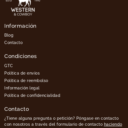
Información
Blog
Contacto
Condiciones
GTC
Política de envíos
Política de reembolso
Información legal
Política de confidencialidad
Contacto
¿Tiene alguna pregunta o petición? Póngase en contacto
con nosotros a través del formulario de contacto
haciendo