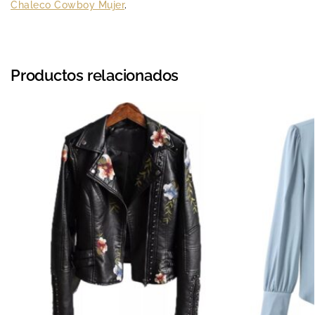
Chaleco Cowboy Mujer
.
Productos relacionados