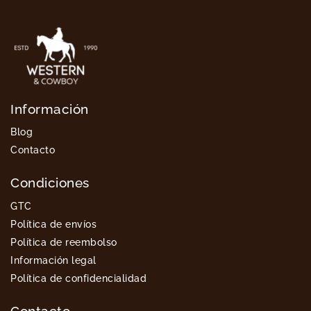
Información
Blog
Contacto
Condiciones
GTC
Política de envíos
Política de reembolso
Información legal
Política de confidencialidad
Contacto