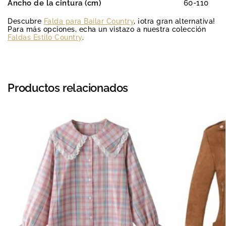
Ancho de la cintura (cm
)
60-110
Descubre
Falda para Bailar Country
, ¡otra gran alternativa!
Para más opciones, echa un vistazo a nuestra colección
Faldas Estilo Country
.
Productos relacionados