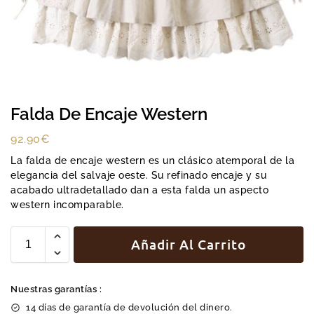
Falda De Encaje Western
92.90
€
La falda de encaje western es un clásico atemporal de la
elegancia del salvaje oeste. Su refinado encaje y su
acabado ultradetallado dan a esta falda un aspecto
western incomparable.
Añadir Al Carrito
Nuestras garantías :
14 días de garantía de devolución del dinero.