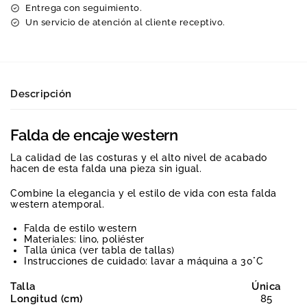
Entrega con seguimiento.
Un servicio de atención al cliente receptivo.
Descripción
Falda de encaje western
La calidad de las costuras y el alto nivel de acabado
hacen de esta falda una pieza sin igual.
Combine la elegancia y el estilo de vida con esta falda
western atemporal.
Falda de estilo western
Materiales: lino, poliéster
Talla única (ver tabla de tallas)
Instrucciones de cuidado: lavar a máquina a 30°C
Talla
Única
Longitud (cm)
85