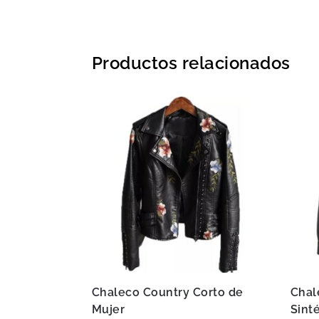
Productos relacionados
Chaleco Country Corto de
Chal
Mujer
Sint