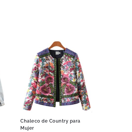
Chaleco de Country para
Mujer