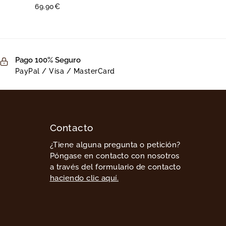
69.90
€
Pago 100% Seguro
PayPal / Visa / MasterCard
Contacto
¿Tiene alguna pregunta o petición?
Póngase en contacto con nosotros
a través del formulario de contacto
haciendo clic aquí.