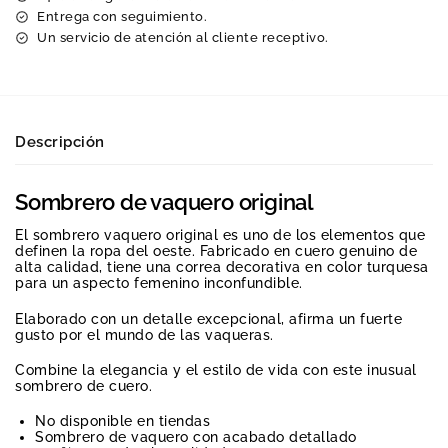
Entrega con seguimiento.
Un servicio de atención al cliente receptivo.
Descripción
Sombrero de vaquero original
El sombrero vaquero original es uno de los elementos que
definen la ropa del oeste. Fabricado en cuero genuino de
alta calidad, tiene una correa decorativa en color turquesa
para un aspecto femenino inconfundible.
Elaborado con un detalle excepcional, afirma un fuerte
gusto por el mundo de las vaqueras.
Combine la elegancia y el estilo de vida con este inusual
sombrero de cuero.
No disponible en tiendas
Sombrero de vaquero con acabado detallado