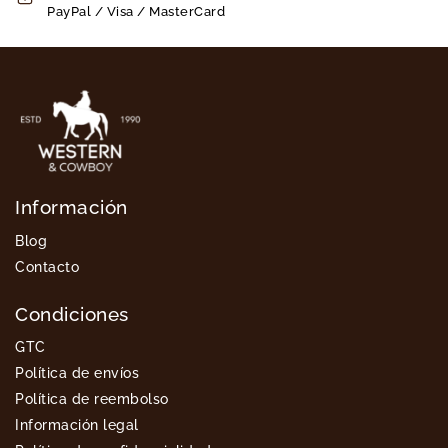
PayPal / Visa / MasterCard
Información
Blog
Contacto
Condiciones
GTC
Política de envíos
Política de reembolso
Información legal