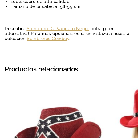
100% cuero de alta calidad
Tamaño de la cabeza: 58-59 cm
Descubre
Sombrero De Vaquero Negro
, ¡otra gran
alternativa! Para más opciones, echa un vistazo a nuestra
colección
Sombreros Cowboy
.
Productos relacionados