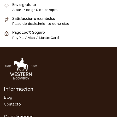
Envío gratuito
A partir de 50€ de compra
Satisfacción o reembolso
Plazo de desistimiento de 14 días
Pago 100% Seguro
PayPal / Visa / MasterCard
Información
Blog
Contacto
Condiciones