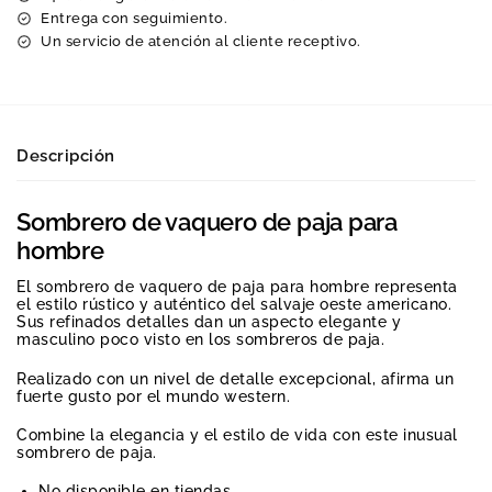
Entrega con seguimiento.
Un servicio de atención al cliente receptivo.
Descripción
Sombrero de vaquero de paja para
hombre
El sombrero de vaquero de paja para hombre representa
el estilo rústico y auténtico del salvaje oeste americano.
Sus refinados detalles dan un aspecto elegante y
masculino poco visto en los sombreros de paja.
Realizado con un nivel de detalle excepcional, afirma un
fuerte gusto por el mundo western.
Combine la elegancia y el estilo de vida con este inusual
sombrero de paja.
No disponible en tiendas