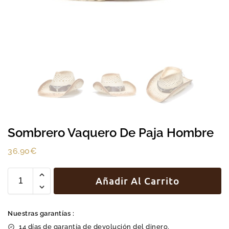
Sombrero Vaquero De Paja Hombre
36.90
€
Añadir Al Carrito
Nuestras garantías :
14 días de garantía de devolución del dinero.