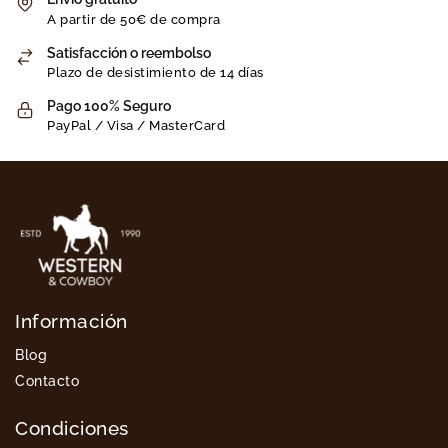
A partir de 50€ de compra
Satisfacción o reembolso
Plazo de desistimiento de 14 días
Pago 100% Seguro
PayPal / Visa / MasterCard
Información
Blog
Contacto
Condiciones