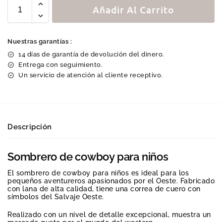
Añadir Al Carrito
Nuestras garantías :
14 días de garantía de devolución del dinero.
Entrega con seguimiento.
Un servicio de atención al cliente receptivo.
Descripción
Sombrero de cowboy para niños
El sombrero de cowboy para niños es ideal para los
pequeños aventureros apasionados por el Oeste. Fabricado
con lana de alta calidad, tiene una correa de cuero con
símbolos del Salvaje Oeste.
Realizado con un nivel de detalle excepcional, muestra un