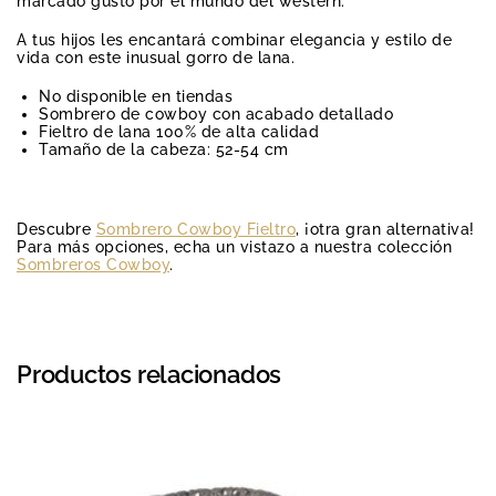
marcado gusto por el mundo del western.
A tus hijos les encantará combinar elegancia y estilo de
vida con este inusual gorro de lana.
No disponible en tiendas
Sombrero de cowboy con acabado detallado
Fieltro de lana 100% de alta calidad
Tamaño de la cabeza: 52-54 cm
Descubre
Sombrero Cowboy Fieltro
, ¡otra gran alternativa!
Para más opciones, echa un vistazo a nuestra colección
Sombreros Cowboy
.
Productos relacionados