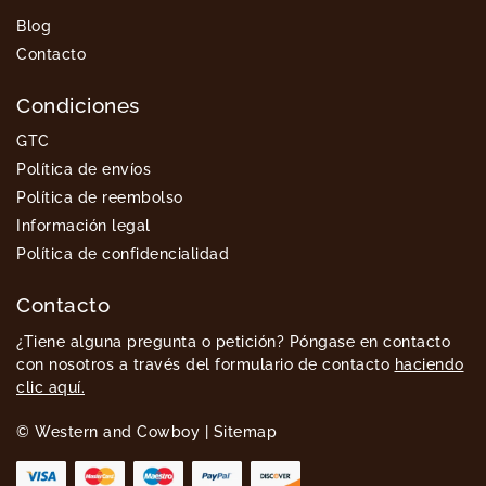
Blog
Contacto
Condiciones
GTC
Política de envíos
Política de reembolso
Información legal
Política de confidencialidad
Contacto
¿Tiene alguna pregunta o petición? Póngase en contacto
con nosotros a través del formulario de contacto
haciendo
clic aquí.
© Western and Cowboy |
Sitemap