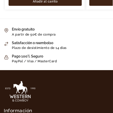
Añadir al carrito
Envío gratuito
A partir de 50€ de compra
Satisfacción o reembolso
Plazo de desistimiento de 14 días
Pago 100% Seguro
PayPal / Visa / MasterCard
Información