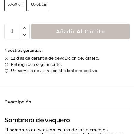
58-59 cm
60-61 cm
Añadir Al Carrito
Nuestras garantías :
14 días de garantía de devolución del dinero.
Entrega con seguimiento.
Un servicio de atención al cliente receptivo.
Descripción
Sombrero de vaquero
El sombrero de vaquero es uno de los elementos