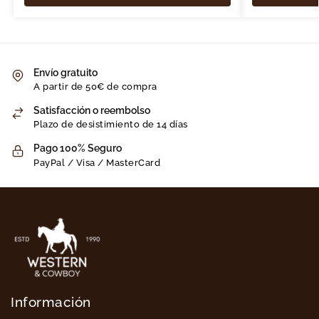
Envío gratuito
A partir de 50€ de compra
Satisfacción o reembolso
Plazo de desistimiento de 14 días
Pago 100% Seguro
PayPal / Visa / MasterCard
Información