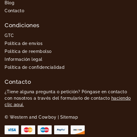
Blog
Contacto
Condiciones
GTC
Política de envíos
Política de reembolso
Información legal
Política de confidencialidad
Contacto
¿Tiene alguna pregunta o petición? Póngase en contacto
con nosotros a través del formulario de contacto
haciendo
clic aquí.
© Western and Cowboy |
Sitemap