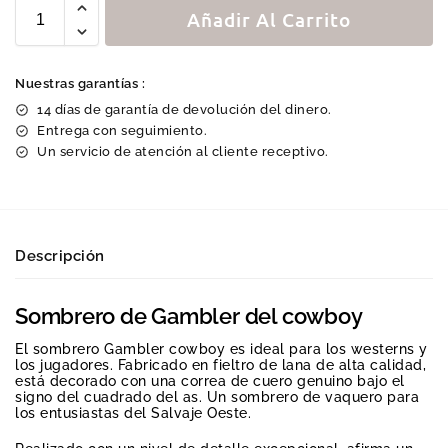
Añadir Al Carrito
Nuestras garantías :
14 días de garantía de devolución del dinero.
Entrega con seguimiento.
Un servicio de atención al cliente receptivo.
Descripción
Sombrero de Gambler del cowboy
El sombrero Gambler cowboy es ideal para los westerns y
los jugadores. Fabricado en fieltro de lana de alta calidad,
está decorado con una correa de cuero genuino bajo el
signo del cuadrado del as. Un sombrero de vaquero para
los entusiastas del Salvaje Oeste.