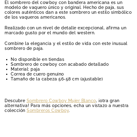
El sombrero del cowboy con bandera americana es un
modelo de vaquero único y original. Hecho de paja, sus
colores auténticos dan a este sombrero un estilo simbólico
de los vaqueros americanos.
Realizado con un nivel de detalle excepcional, afirma un
marcado gusto por el mundo del western.
Combine la elegancia y el estilo de vida con este inusual
sombrero de paja.
No disponible en tiendas
Sombrero de cowboy con acabado detallado
Material: paja
Correa de cuero genuino
Tamaño de la cabeza 56-58 cm (ajustable)
Descubre
Sombrero Cowboy Mujer Blanco
, ¡otra gran
alternativa! Para más opciones, echa un vistazo a nuestra
colección
Sombreros Cowboy
.