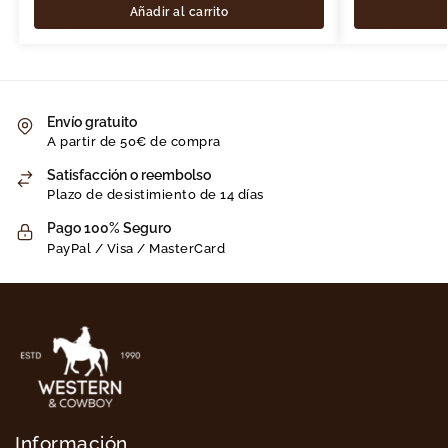
Añadir al carrito
Envío gratuito
A partir de 50€ de compra
Satisfacción o reembolso
Plazo de desistimiento de 14 días
Pago 100% Seguro
PayPal / Visa / MasterCard
Información