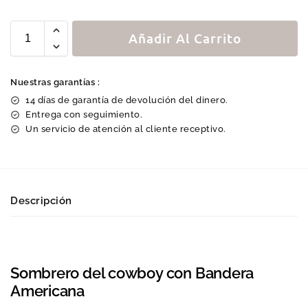
Añadir Al Carrito
Nuestras garantías :
14 días de garantía de devolución del dinero.
Entrega con seguimiento.
Un servicio de atención al cliente receptivo.
Descripción
Sombrero del cowboy con Bandera
Americana