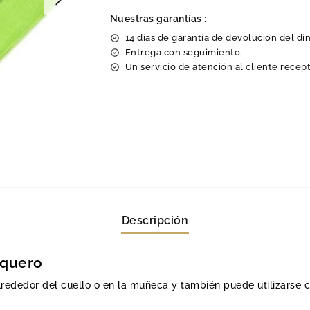
Nuestras garantías :
14 días de garantía de devolución del di
Entrega con seguimiento.
Un servicio de atención al cliente recept
Descripción
aquero
lrededor del cuello o en la muñeca y también puede utilizarse 