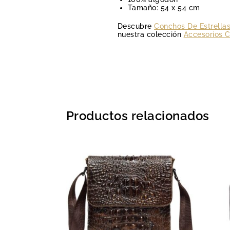
Tamaño: 54 x 54 cm
Descubre
Conchos De Estrellas
nuestra colección
Accesorios 
Productos relacionados