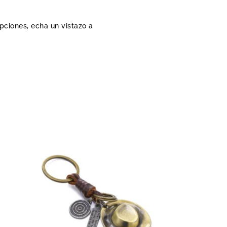
opciones, echa un vistazo a