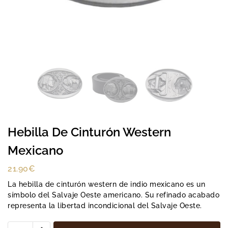
Hebilla De Cinturón Western
Mexicano
21.90
€
La hebilla de cinturón western de indio mexicano es un
símbolo del Salvaje Oeste americano. Su refinado acabado
representa la libertad incondicional del Salvaje Oeste.