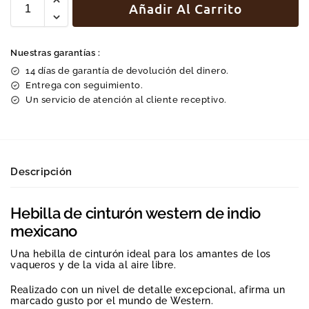
Añadir Al Carrito
Nuestras garantías :
14 días de garantía de devolución del dinero.
Entrega con seguimiento.
Un servicio de atención al cliente receptivo.
Descripción
Hebilla de cinturón western de indio
mexicano
Una hebilla de cinturón ideal para los amantes de los
vaqueros y de la vida al aire libre.
Realizado con un nivel de detalle excepcional, afirma un
marcado gusto por el mundo de Western.