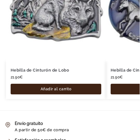
Hebilla de Cinturón de Lobo
Hebilla de Ci
21.90
€
21.90
€
Añadir al carrito
Envío gratuito
A partir de 50€ de compra