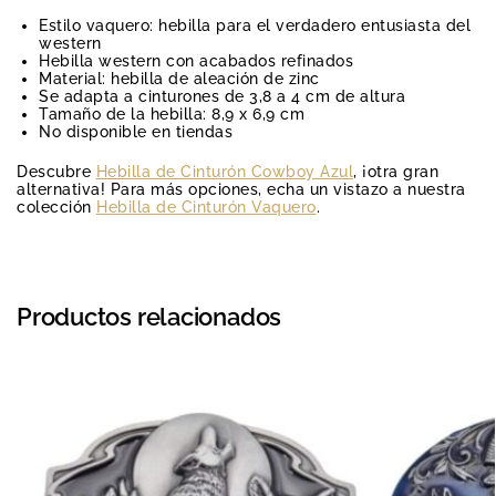
Estilo vaquero: hebilla para el verdadero entusiasta del
western
Hebilla western con acabados refinados
Material: hebilla de aleación de zinc
Se adapta a cinturones de 3,8 a 4 cm de altura
Tamaño de la hebilla: 8,9 x 6,9 cm
No disponible en tiendas
Descubre
Hebilla de Cinturón Cowboy Azul
, ¡otra gran
alternativa! Para más opciones, echa un vistazo a nuestra
colección
Hebilla de Cinturón Vaquero
.
Productos relacionados