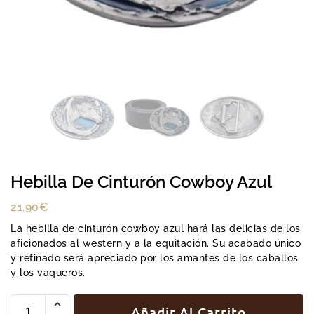
Hebilla De Cinturón Cowboy Azul
21.90
€
La hebilla de cinturón cowboy azul hará las delicias de los
aficionados al western y a la equitación. Su acabado único
y refinado será apreciado por los amantes de los caballos
y los vaqueros.
Añadir Al Carrito