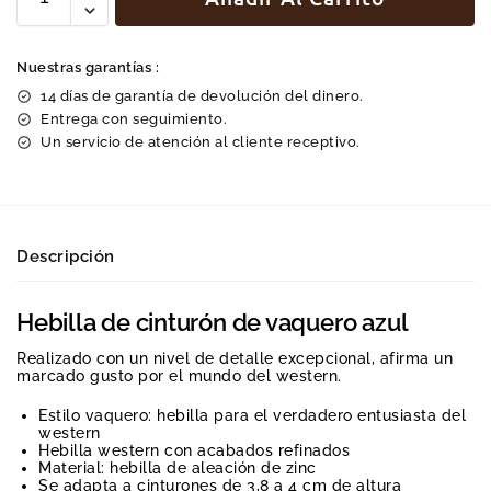
Nuestras garantías :
14 días de garantía de devolución del dinero.
Entrega con seguimiento.
Un servicio de atención al cliente receptivo.
Descripción
Hebilla de cinturón de vaquero azul
Realizado con un nivel de detalle excepcional, afirma un
marcado gusto por el mundo del western.
Estilo vaquero: hebilla para el verdadero entusiasta del
western
Hebilla western con acabados refinados
Material: hebilla de aleación de zinc
Se adapta a cinturones de 3,8 a 4 cm de altura