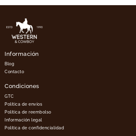
Información
Blog
Contacto
Condiciones
GTC
Política de envíos
Política de reembolso
Información legal
Política de confidencialidad