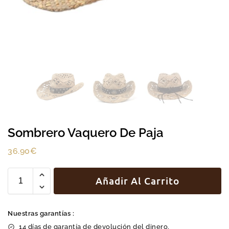
Sombrero Vaquero De Paja
36.90
€
Añadir Al Carrito
Nuestras garantías :
14 días de garantía de devolución del dinero.