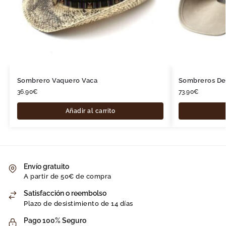
Sombrero Vaquero Vaca
Sombreros De
36.90
€
73.90
€
Añadir al carrito
Envío gratuito
A partir de 50€ de compra
Satisfacción o reembolso
Plazo de desistimiento de 14 días
Pago 100% Seguro