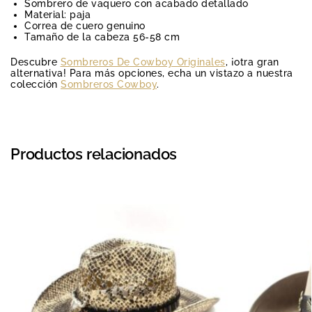
Sombrero de vaquero con acabado detallado
Material: paja
Correa de cuero genuino
Tamaño de la cabeza 56-58 cm
Descubre
Sombreros De Cowboy Originales
, ¡otra gran
alternativa! Para más opciones, echa un vistazo a nuestra
colección
Sombreros Cowboy
.
Productos relacionados