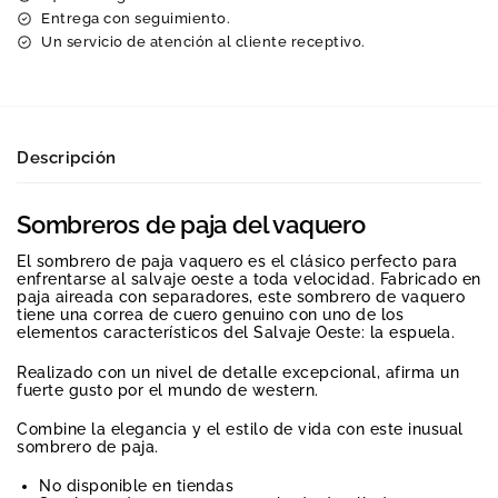
Entrega con seguimiento.
Un servicio de atención al cliente receptivo.
Descripción
Sombreros de paja del vaquero
El sombrero de paja vaquero es el clásico perfecto para
enfrentarse al salvaje oeste a toda velocidad. Fabricado en
paja aireada con separadores, este sombrero de vaquero
tiene una correa de cuero genuino con uno de los
elementos característicos del Salvaje Oeste: la espuela.
Realizado con un nivel de detalle excepcional, afirma un
fuerte gusto por el mundo de western.
Combine la elegancia y el estilo de vida con este inusual
sombrero de paja.
No disponible en tiendas