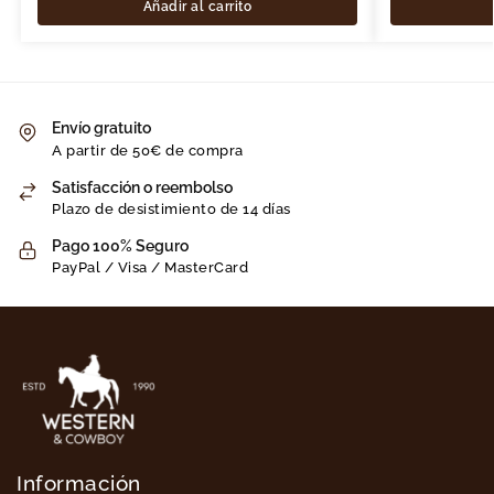
Añadir al carrito
Envío gratuito
A partir de 50€ de compra
Satisfacción o reembolso
Plazo de desistimiento de 14 días
Pago 100% Seguro
PayPal / Visa / MasterCard
Información