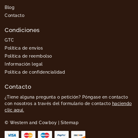
Blog
Contacto
Condiciones
GTC
Política de envíos
Política de reembolso
Información legal
Política de confidencialidad
Contacto
¿Tiene alguna pregunta o petición? Póngase en contacto
con nosotros a través del formulario de contacto
haciendo
clic aquí.
© Western and Cowboy |
Sitemap