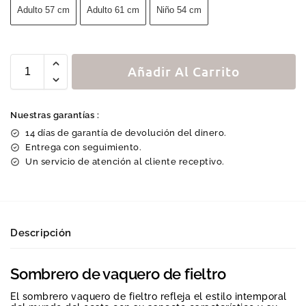
Adulto 57 cm
Adulto 61 cm
Niño 54 cm
Añadir Al Carrito
Nuestras garantías :
14 días de garantía de devolución del dinero.
Entrega con seguimiento.
Un servicio de atención al cliente receptivo.
Descripción
Sombrero de vaquero de fieltro
El sombrero vaquero de fieltro refleja el estilo intemporal