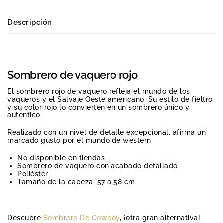
Descripción
Sombrero de vaquero rojo
El sombrero rojo de vaquero refleja el mundo de los
vaqueros y el Salvaje Oeste americano. Su estilo de fieltro
y su color rojo lo convierten en un sombrero único y
auténtico.
Realizado con un nivel de detalle excepcional, afirma un
marcado gusto por el mundo de western.
No disponible en tiendas
Sombrero de vaquero con acabado detallado
Poliéster
Tamaño de la cabeza: 57 a 58 cm
Descubre
Sombrero De Cowboy
, ¡otra gran alternativa!