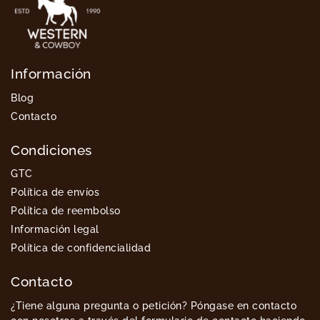
Información
Blog
Contacto
Condiciones
GTC
Política de envíos
Política de reembolso
Información legal
Política de confidencialidad
Contacto
¿Tiene alguna pregunta o petición? Póngase en contacto