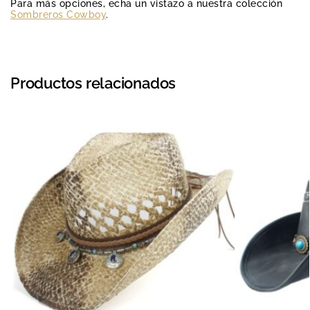
Para más opciones, echa un vistazo a nuestra colección
Sombreros Cowboy
.
Productos relacionados