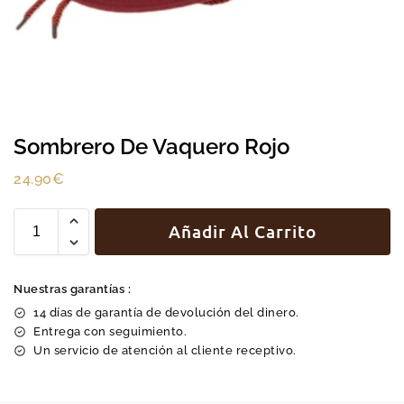
Sombrero De Vaquero Rojo
24.90
€
Añadir Al Carrito
Nuestras garantías :
14 días de garantía de devolución del dinero.
Entrega con seguimiento.
Un servicio de atención al cliente receptivo.