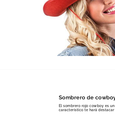
Sombrero de cowboy
El sombrero rojo cowboy es un e
característico te hará destacar 