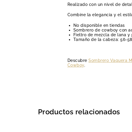
Realizado con un nivel de deta
Combine la elegancia y el esti
No disponible en tiendas
Sombrero de cowboy con a
Fieltro de mezcla de lana y 
Tamaño de la cabeza: 56-5
Descubre
Sombrero Vaquera M
Cowboy
.
Productos relacionados