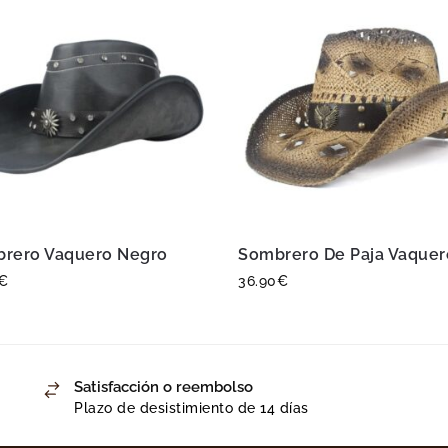
rero Vaquero Negro
Sombrero De Paja Vaquer
€
36.90
€
Satisfacción o reembolso
Plazo de desistimiento de 14 días