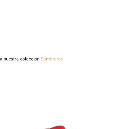
o a nuestra colección
Sombreros