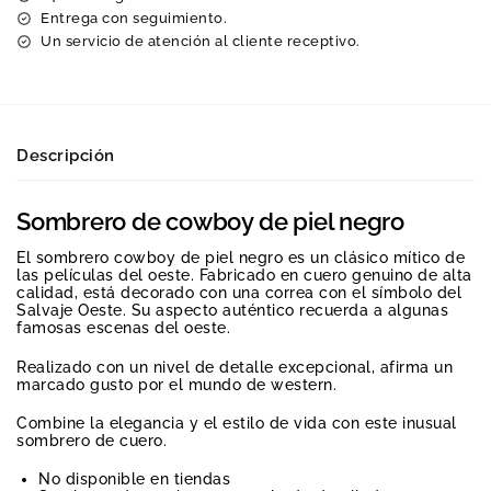
Entrega con seguimiento.
Un servicio de atención al cliente receptivo.
Descripción
Sombrero de cowboy de piel negro
El sombrero cowboy de piel negro es un clásico mítico de
las películas del oeste. Fabricado en cuero genuino de alta
calidad, está decorado con una correa con el símbolo del
Salvaje Oeste. Su aspecto auténtico recuerda a algunas
famosas escenas del oeste.
Realizado con un nivel de detalle excepcional, afirma un
marcado gusto por el mundo de western.
Combine la elegancia y el estilo de vida con este inusual
sombrero de cuero.
No disponible en tiendas