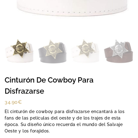
Cinturón De Cowboy Para
Disfrazarse
34.90
€
El cinturón de cowboy para disfrazarse encantará a los
fans de las películas del oeste y de los trajes de esta
época. Su diseño único recuerda el mundo del Salvaje
Oeste y los forajidos.