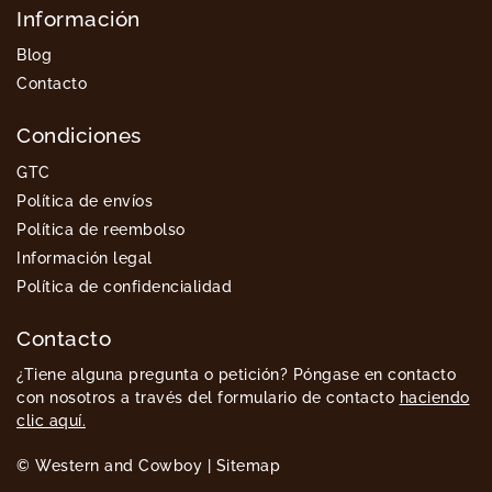
Información
Blog
Contacto
Condiciones
GTC
Política de envíos
Política de reembolso
Información legal
Política de confidencialidad
Contacto
¿Tiene alguna pregunta o petición? Póngase en contacto
con nosotros a través del formulario de contacto
haciendo
clic aquí.
© Western and Cowboy |
Sitemap