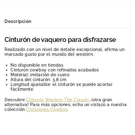
Descripción
Cinturón de vaquero para disfrazarse
Realizado con un nivel de detalle excepcional, afirma un
marcado gusto por el mundo del western.
No disponible en tiendas
Cinturón cowboy con refinados acabados
Material: imitación de cuero
Altura del cinturón: 3,8 cm
Longitud ajustable: el cinturón se puede acortar
fácilmente
Descubre
Cinturón Western The Classic
, ¡otra gran
alternativa! Para más opciones, echa un vistazo a nuestra
colección
Cinturónes Cowboy
.