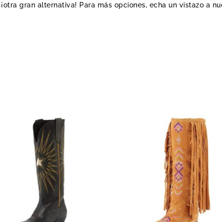
, ¡otra gran alternativa! Para más opciones, echa un vistazo a n