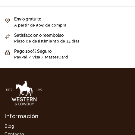
Envío gratuito
A partir de 50€ de compra
Satisfacción o reembolso
Plazo de desistimiento de 14 días
Pago 100% Seguro
PayPal / Visa / MasterCard
Información
Blog
Contacto