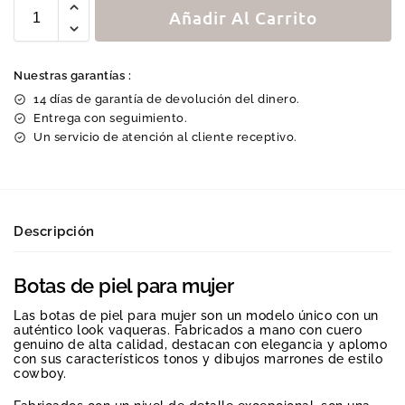
Añadir Al Carrito
Nuestras garantías :
14 días de garantía de devolución del dinero.
Entrega con seguimiento.
Un servicio de atención al cliente receptivo.
Descripción
Botas de piel para mujer
Las botas de piel para mujer son un modelo único con un
auténtico look vaqueras. Fabricados a mano con cuero
genuino de alta calidad, destacan con elegancia y aplomo
con sus característicos tonos y dibujos marrones de estilo
cowboy.