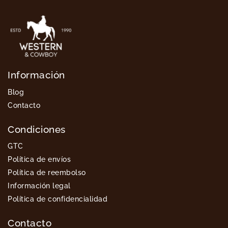
Información
Blog
Contacto
Condiciones
GTC
Política de envíos
Política de reembolso
Información legal
Política de confidencialidad
Contacto