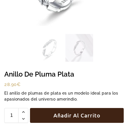
Anillo De Pluma Plata
28.90
€
El anillo de plumas de plata es un modelo ideal para los
apasionados del universo amerindio.
Añadir Al Carrito