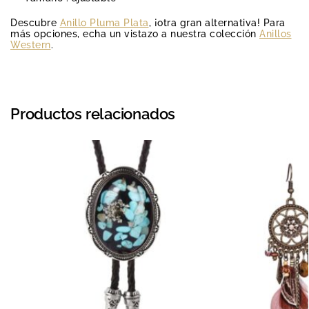
Descubre
Anillo Pluma Plata
, ¡otra gran alternativa! Para
más opciones, echa un vistazo a nuestra colección
Anillos
Western
.
Productos relacionados