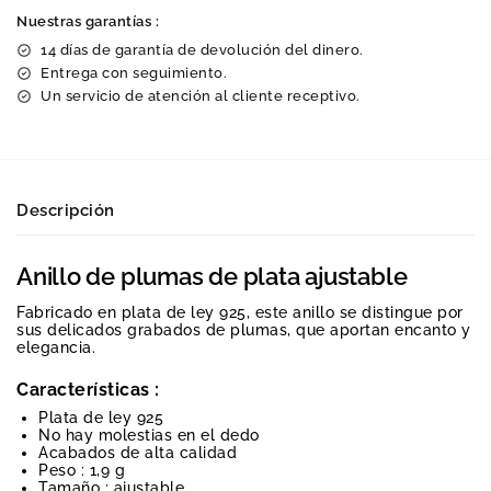
Nuestras garantías :
14 días de garantía de devolución del dinero.
Entrega con seguimiento.
Un servicio de atención al cliente receptivo.
Descripción
Anillo de plumas de plata ajustable
Fabricado en plata de ley 925, este anillo se distingue por
sus delicados grabados de plumas, que aportan encanto y
elegancia.
Características :
Plata de ley 925
No hay molestias en el dedo
Acabados de alta calidad
Peso : 1,9 g
Tamaño : ajustable